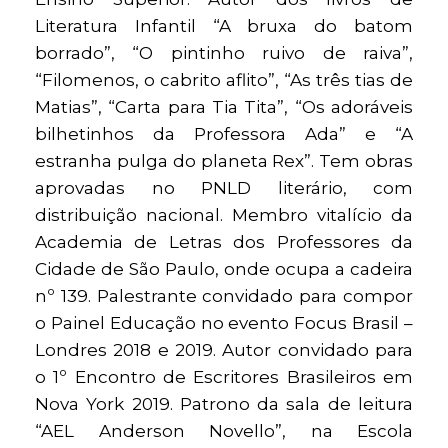
Literatura Infantil “A bruxa do batom
borrado”, “O pintinho ruivo de raiva”,
“Filomenos, o cabrito aflito”, “As três tias de
Matias”, “Carta para Tia Tita”, “Os adoráveis
bilhetinhos da Professora Ada” e “A
estranha pulga do planeta Rex”. Tem obras
aprovadas no PNLD literário, com
distribuição nacional. Membro vitalício da
Academia de Letras dos Professores da
Cidade de São Paulo, onde ocupa a cadeira
nº 139. Palestrante convidado para compor
o Painel Educação no evento Focus Brasil –
Londres 2018 e 2019. Autor convidado para
o 1º Encontro de Escritores Brasileiros em
Nova York 2019. Patrono da sala de leitura
“AEL Anderson Novello”, na Escola