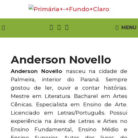
MENU
Anderson Novello
Anderson Novello
nasceu na cidade de
Palmeira, interior do Paraná. Sempre
gostou de ler, ouvir e contar histórias.
Mestre em Literatura. Bacharel em Artes
Cênicas. Especialista em Ensino de Arte.
Licenciado em Letras/Português. Possui
experiência na área de Letras e Artes no
Ensino Fundamental, Ensino Médio e
Ensino Superior. Autor dos livros de