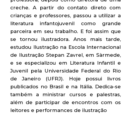
creche. A partir do contato direto com
crianças e professores, passou a utilizar a
literatura infantojuvenil como grande
parceira em seu trabalho. E foi assim que
se tornou ilustradora. Anos mais tarde,
estudou Ilustração na Escola Internacional
de Ilustração Stepan Zavrel, em Sàrmede,
e se especializou em Literatura Infantil e
Juvenil pela Universidade Federal do Rio
de Janeiro (UFRJ). Hoje possui livros
publicados no Brasil e na Itália. Dedica-se
também a ministrar cursos e palestras,
além de participar de encontros com os
leitores e performances de ilustração