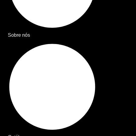
Sobre nós