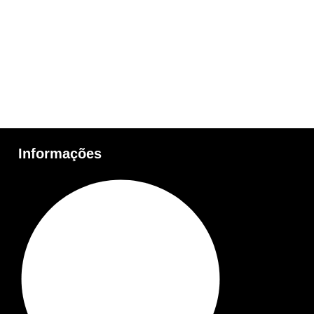
Informações