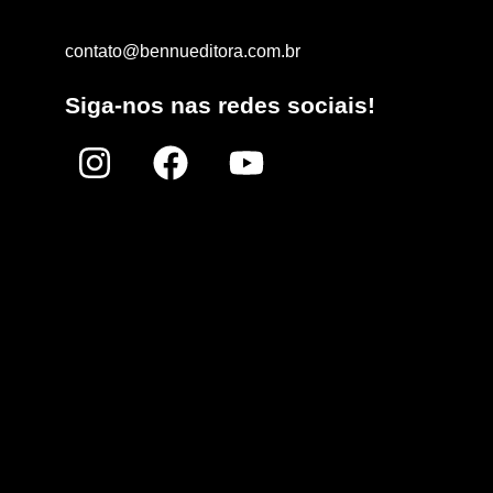
contato@bennueditora.com.br
Siga-nos nas redes sociais!