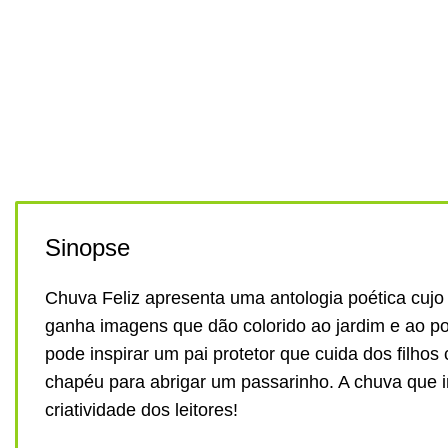
Sinopse
Chuva Feliz apresenta uma antologia poética cujo
ganha imagens que dão colorido ao jardim e ao p
pode inspirar um pai protetor que cuida dos filho
chapéu para abrigar um passarinho. A chuva que i
criatividade dos leitores!