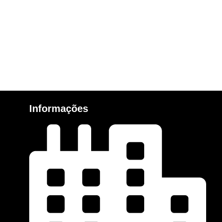
Informações