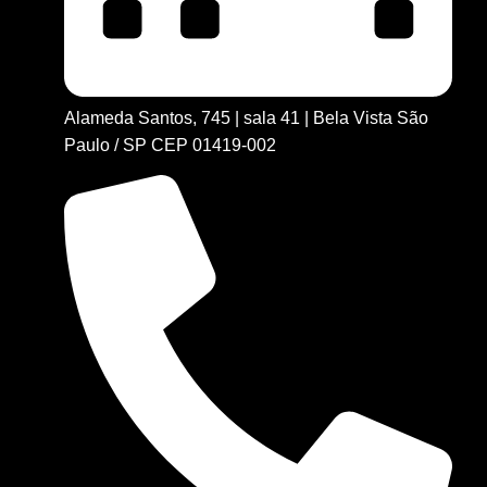
Alameda Santos, 745 | sala 41 | Bela Vista São
Paulo / SP CEP
01419-002