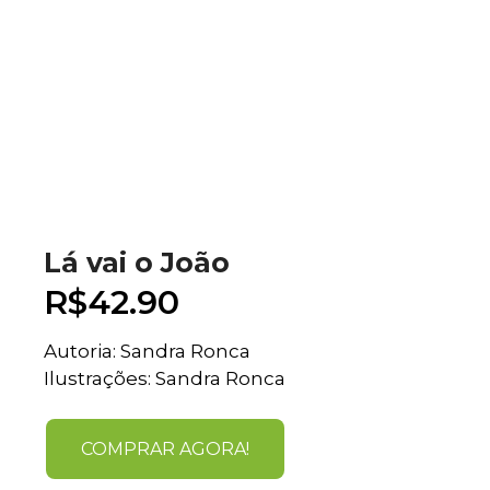
Lá vai o João
R$
42.90
Autoria: Sandra Ronca
Ilustrações: Sandra Ronca
COMPRAR AGORA!