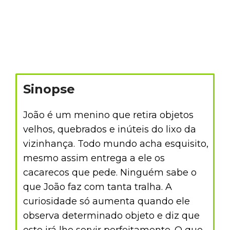
Sinopse
João é um menino que retira objetos
velhos, quebrados e inúteis do lixo da
vizinhança. Todo mundo acha esquisito,
mesmo assim entrega a ele os
cacarecos que pede. Ninguém sabe o
que João faz com tanta tralha. A
curiosidade só aumenta quando ele
observa determinado objeto e diz que