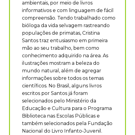
ambientais, por meio de livros
informativos e com linguagem de fácil
compreensão. Tendo trabalhado como
bióloga da vida selvagem rastreando
populações de primatas, Cristina
Santos traz entusiasmo em primeira
mão ao seu trabalho, bem como
conhecimento adquirido na área. As
ilustrações mostram a beleza do
mundo natural, além de agregar
informações sobre todos os temas
científicos. No Brasil, alguns livros
escritos por Santos já foram
selecionados pelo Ministério da
Educação e Cultura para o Programa
Biblioteca nas Escolas Públicas e
também selecionados pela Fundação
Nacional do Livro Infanto-Juvenil.