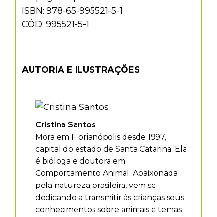
ISBN: 978-65-995521-5-1
CÓD: 995521-5-1
AUTORIA E ILUSTRAÇÕES
Cristina Santos
Mora em Florianópolis desde 1997,
capital do estado de Santa Catarina. Ela
é bióloga e doutora em
Comportamento Animal. Apaixonada
pela natureza brasileira, vem se
dedicando a transmitir às crianças seus
conhecimentos sobre animais e temas