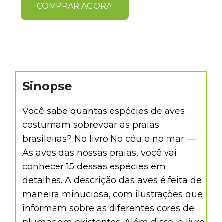
COMPRAR AGORA!
Sinopse
Você sabe quantas espécies de aves
costumam sobrevoar as praias
brasileiras? No livro No céu e no mar —
As aves das nossas praias, você vai
conhecer 15 dessas espécies em
detalhes. A descrição das aves é feita de
maneira minuciosa, com ilustrações que
informam sobre as diferentes cores de