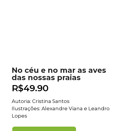
No céu e no mar as aves
das nossas praias
R$
49.90
Autoria: Cristina Santos
Ilustrações: Alexandre Viana e Leandro
Lopes