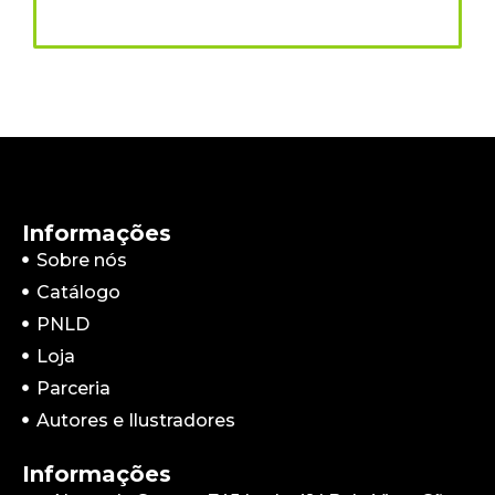
Informações
Sobre nós
Catálogo
PNLD
Loja
Parceria
Autores e Ilustradores
Informações