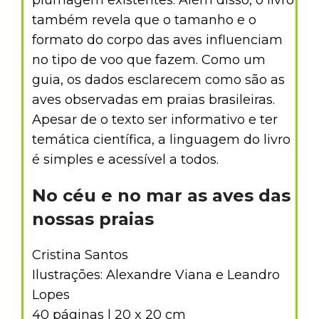
plumagem existentes. Além disso, o livro
também revela que o tamanho e o
formato do corpo das aves influenciam
no tipo de voo que fazem. Como um
guia, os dados esclarecem como são as
aves observadas em praias brasileiras.
Apesar de o texto ser informativo e ter
temática científica, a linguagem do livro
é simples e acessível a todos.
No céu e no mar as aves das
nossas praias
Cristina Santos
Ilustrações: Alexandre Viana e Leandro
Lopes
40 páginas | 20 x 20 cm