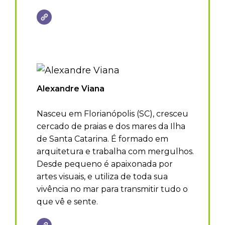
Alexandre Viana
Nasceu em Florianópolis (SC), cresceu
cercado de praias e dos mares da Ilha
de Santa Catarina. É formado em
arquitetura e trabalha com mergulhos.
Desde pequeno é apaixonada por
artes visuais, e utiliza de toda sua
vivência no mar para transmitir tudo o
que vê e sente.