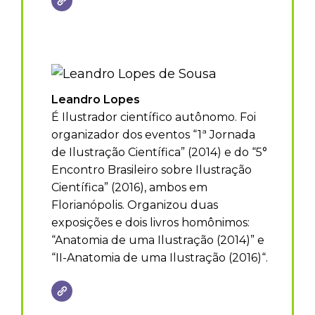
Leandro Lopes
É Ilustrador científico autônomo. Foi
organizador dos eventos “1ª Jornada
de Ilustração Científica” (2014) e do “5°
Encontro Brasileiro sobre Ilustração
Científica” (2016), ambos em
Florianópolis. Organizou duas
exposições e dois livros homônimos:
“Anatomia de uma Ilustração (2014)” e
“II-Anatomia de uma Ilustração (2016)“.