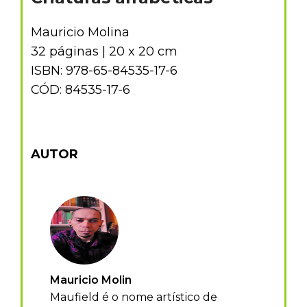
Mauricio Molina
32 páginas | 20 x 20 cm
ISBN: 978-65-84535-17-6
CÓD: 84535-17-6
AUTOR
Mauricio Molin
Maufield é o nome artístico de