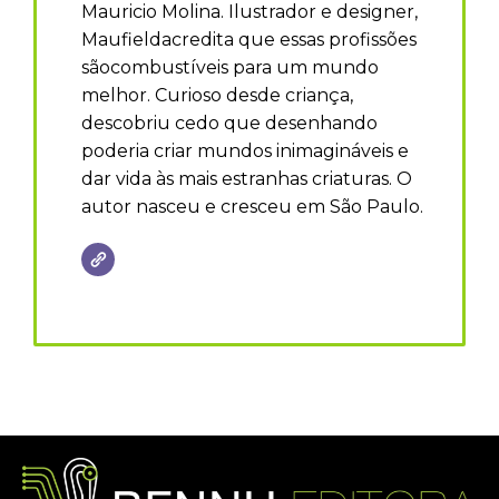
Mauricio Molina. Ilustrador e designer,
Maufieldacredita que essas profissões
sãocombustíveis para um mundo
melhor. Curioso desde criança,
descobriu cedo que desenhando
poderia criar mundos inimagináveis e
dar vida às mais estranhas criaturas. O
autor nasceu e cresceu em São Paulo.