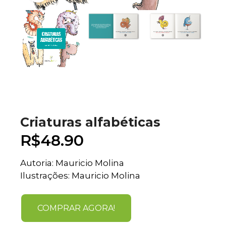
Criaturas alfabéticas
R$
48.90
Autoria: Mauricio Molina
Ilustrações: Mauricio Molina
COMPRAR AGORA!