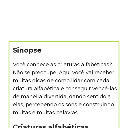
Sinopse
Você conhece as criaturas alfabéticas?
Não se preocupe! Aqui você vai receber
muitas dicas de como lidar com cada
criatura alfabética e conseguir vencê-las
de maneira divertida, dando sentido a
elas, percebendo os sons e construindo
muitas e muitas palavras.
Criaturas alfabéticas