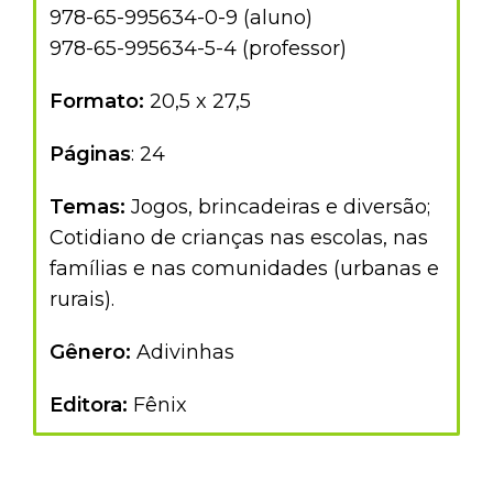
978-65-995634-0-9 (aluno)
978-65-995634-5-4 (professor)
Formato:
20,5 x 27,5
Páginas
: 24
Temas:
Jogos, brincadeiras e diversão;
Cotidiano de crianças nas escolas, nas
famílias e nas comunidades (urbanas e
rurais).
Gênero:
Adivinhas
Editora:
Fênix