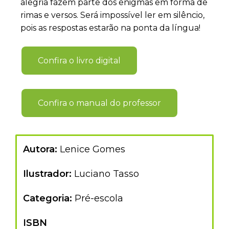
alegria fazem parte dos enigmas em forma de
rimas e versos. Será impossível ler em silêncio,
pois as respostas estarão na ponta da língua!
Confira o livro digital
Confira o manual do professor
Autora:
Lenice Gomes
Ilustrador:
Luciano Tasso
Categoria:
Pré-escola
ISBN