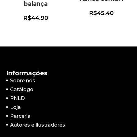
balança
R$
45.40
R$
44.90
Informações
Sobre nós
Catálogo
PNLD
Loja
Parceria
Autores e Ilustradores